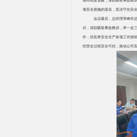
保持高度警醒，深刻吸取事故教
项安全措施的落实，坚决守住安
会议最后，总经理李峰作总结讲
识，深刻吸取事故教训，举一反三
作，切实将安全生产各项工作抓
经营全过程安全可控，推动公司